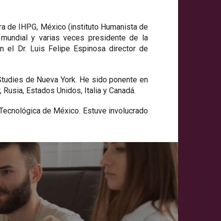
ora de IHPG, México (instituto Humanista de
 mundial y varias veces presidente de la
 el Dr. Luis Felipe Espinosa director de
Studies de Nueva York. He sido ponente en
 Rusia, Estados Unidos, Italia y Canadá.
 Tecnológica de México. Estuve involucrado