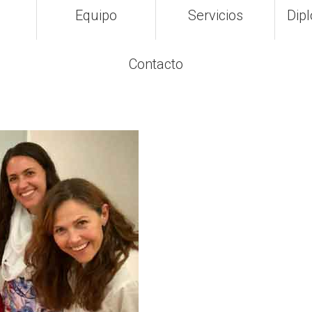
Equipo
Servicios
Dip
Contacto