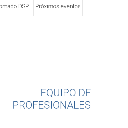
lomado DSP
Próximos eventos
EQUIPO DE
PROFESIONALES